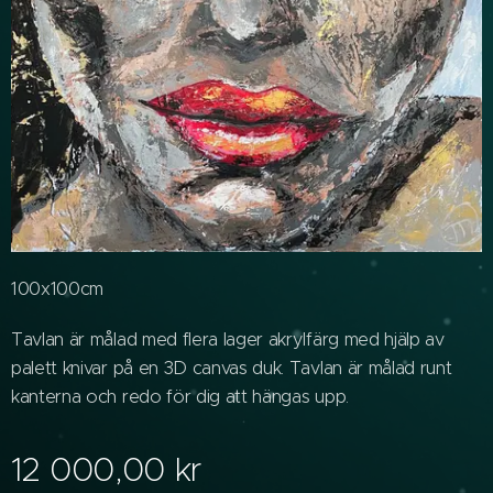
100x100cm
Tavlan är målad med flera lager akrylfärg med hjälp av
palett knivar på en 3D canvas duk. Tavlan är målad runt
kanterna och redo för dig att hängas upp.
12 000,00
kr